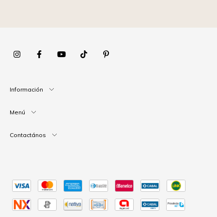
Información
Menú
Contactános