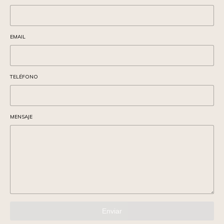
EMAIL
TELÉFONO
MENSAJE
Enviar