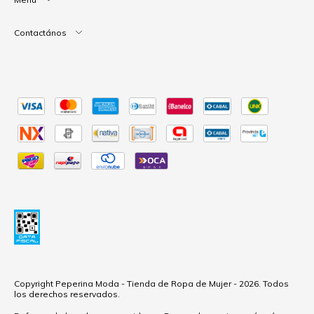
Contactános
Copyright Peperina Moda - Tienda de Ropa de Mujer - 2026. Todos
los derechos reservados.